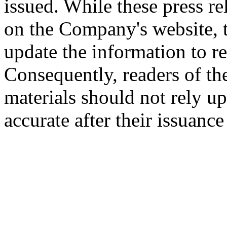
issued. While these press re
on the Company's website,
update the information to r
Consequently, readers of the
materials should not rely up
accurate after their issuance