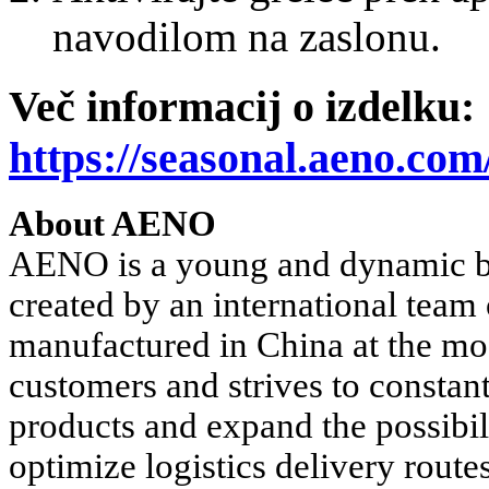
navodilom na zaslonu.
Več informacij o izdelku:
https://seasonal.aeno.com
About AENO
AENO is a young and dynamic br
created by an international team 
manufactured in China at the m
customers and strives to constant
products and expand the possibili
optimize logistics delivery routes