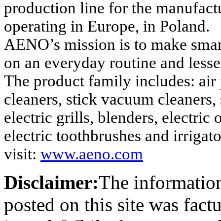
production line for the manufact
operating in Europe, in Poland.
AENO’s mission is to make smart
on an everyday routine and less
The product family includes: air
cleaners, stick vacuum cleaners,
electric grills, blenders, electri
electric toothbrushes and irrigat
visit:
www.aeno.com
Disclaimer:
The information
posted on this site was factu