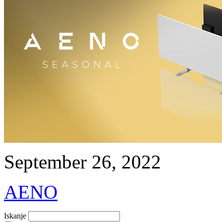
September 26, 2022
AENO
Iskanje