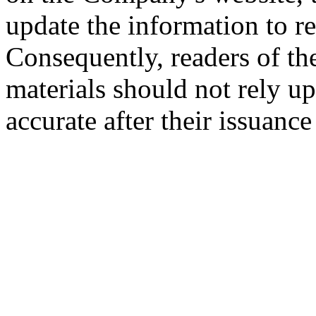
update the information to r
Consequently, readers of the
materials should not rely up
accurate after their issuance