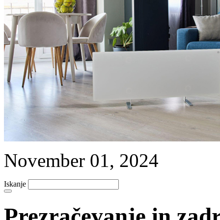
November 01, 2024
Iskanje
Prezračevanje in zadr