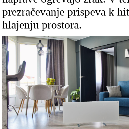
prezračevanje prispeva k hit
hlajenju prostora.