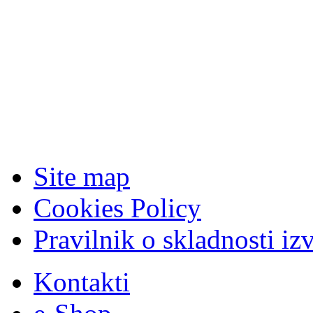
Site map
Cookies Policy
Pravilnik o skladnosti iz
Kontakti